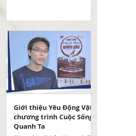
Giới thiệu Yêu Động Vật –
chương trình Cuộc Sống
Quanh Ta