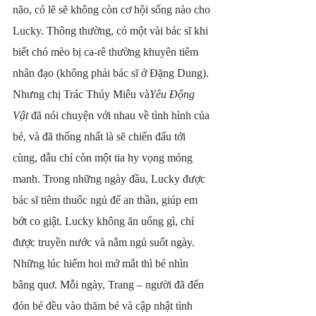
não, có lẽ sẽ không còn cơ hội sống nào cho 
Lucky. Thông thường, có một vài bác sĩ khi 
biết chó mèo bị ca-rê thường khuyên tiêm 
nhân đạo (không phải bác sĩ ở Đặng Dung). 
Nhưng chị Trác Thúy Miêu và
Yêu Động 
Vật
 đã nói chuyện với nhau về tình hình của 
bé, và đã thống nhất là sẽ chiến đấu tới 
cùng, dẫu chỉ còn một tia hy vọng mỏng 
manh. Trong những ngày đầu, Lucky được 
bác sĩ tiêm thuốc ngủ để an thần, giúp em 
bớt co giật. Lucky không ăn uống gì, chỉ 
được truyền nước và nằm ngủ suốt ngày. 
Những lúc hiếm hoi mở mắt thì bé nhìn 
bâng quơ. Mỗi ngày, Trang – người đã đến 
đón bé đều vào thăm bé và cập nhật tình 