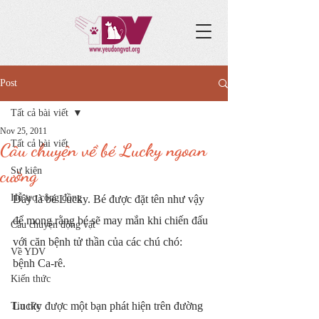
Post
Tất cả bài viết
Nov 25, 2011
Tất cả bài viết
Câu chuyện về bé Lucky ngoan
cường
Sự kiện
Hỗ trợ cộng đồng
Đây là bé Lucky. Bé được đặt tên như vậy 
để mong rằng bé sẽ may mắn khi chiến đấu 
Câu chuyện động vật
với căn bệnh tử thần của các chú chó: 
Về YDV
bệnh Ca-rê.
Kiến thức
Lucky được một bạn phát hiện trên đường 
Tin tức