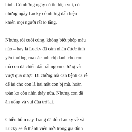
hình. Có những ngày có tín hiệu vui, có 
những ngày Lucky có những dấu hiệu 
khiến mọi người rất lo lắng.
Nhưng rồi cuối cùng, không biết phép mầu 
nào – hay là Lucky đã cảm nhận được tình 
yêu thương của các anh chị dành cho con – 
mà con đã chiến đấu rất ngoan cường và 
vượt qua được. Di chứng mà căn bệnh ca-rê 
để lại cho con là hai mắt con bị mù, hoàn 
toàn ko còn nhìn thấy nữa. Nhưng con đã 
ăn uống và vui đùa trở lại.
Chiều hôm nay Trang đã đón Lucky về và 
Lucky sẽ là thành viên mới trong gia đình 