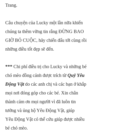
Trang.
Câu chuyện của Lucky một lần nữa khiến 
chúng ta thêm vững tin rằng ĐỪNG BAO 
GIỜ BỎ CUỘC, hãy chiến đấu tới cùng rồi 
những điều tốt đẹp sẽ đến.
***
 Chi phí điều trị cho Lucky và những bé 
chó mèo đồng cảnh được trích từ 
Quỹ Yêu 
Động Vật
 do các anh chị và các bạn ở khắp 
mọi nơi đóng góp cho các bé. Xin chân 
thành cảm ơn mọi người vì đã luôn tin 
tưởng và ủng hộ Yêu Động Vật, giúp 
Yêu Động Vật có thể cứu giúp được nhiều 
bé chó mèo.